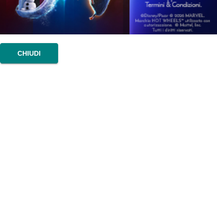
CHIUDI