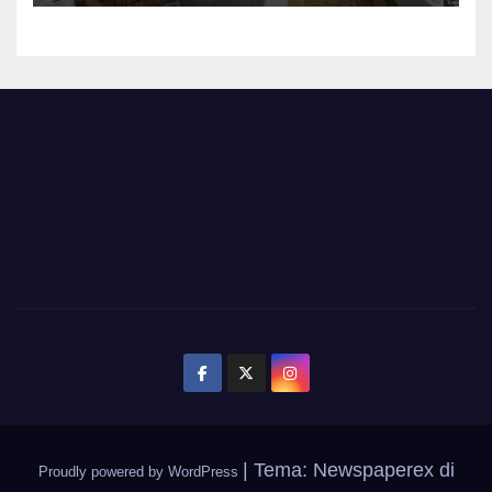
|
Tema: Newspaperex di
Proudly powered by WordPress