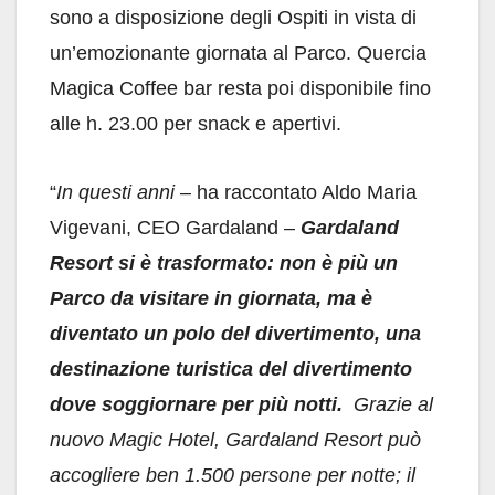
sono a disposizione degli Ospiti in vista di
un’emozionante giornata al Parco. Quercia
Magica Coffee bar resta poi disponibile fino
alle h. 23.00 per snack e apertivi.
“
In questi anni –
ha raccontato Aldo Maria
Vigevani, CEO Gardaland
–
Gardaland
Resort si è trasformato: non è più un
Parco da visitare in giornata, ma è
diventato un polo del divertimento, una
destinazione turistica del divertimento
dove soggiornare per più notti.
Grazie al
nuovo Magic Hotel, Gardaland Resort può
accogliere ben 1.500 persone per notte; il