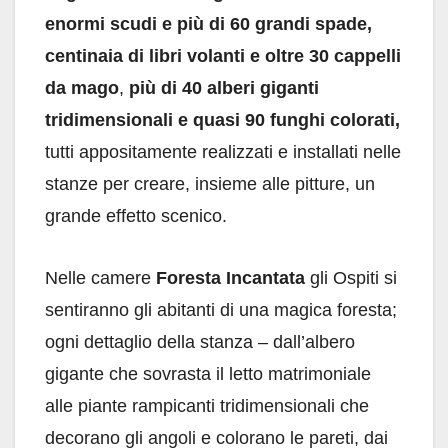
enormi scudi e più di 60 grandi spade,
centinaia di libri volanti e oltre 30 cappelli
da mago
,
più di 40 alberi giganti
tridimensionali e quasi 90 funghi colorati,
tutti appositamente realizzati e installati nelle
stanze per creare, insieme alle pitture, un
grande effetto scenico.
Nelle camere
Foresta Incantata
gli Ospiti si
sentiranno gli abitanti di una magica foresta;
ogni dettaglio della stanza – dall’albero
gigante che sovrasta il letto matrimoniale
alle piante rampicanti tridimensionali che
decorano gli angoli e colorano le pareti, dai