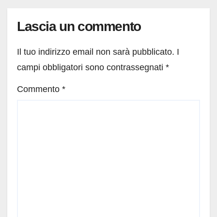
Lascia un commento
Il tuo indirizzo email non sarà pubblicato.
I
campi obbligatori sono contrassegnati
*
Commento
*