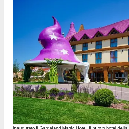
Inaugurato il Gardaland Magic Hotel, il nuovo hotel dell