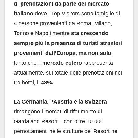
di prenotazioni da parte del mercato
italiano
dove i Top Visitors sono famiglie di
4 persone provenienti da Roma, Milano,
Torino e Napoli mentre
sta crescendo
sempre più la presenza di turisti stranieri
provenienti dall’Europa, ma non solo,
tanto che il
mercato estero
rappresenta
attualmente, sul totale delle prenotazioni nei
tre hotel, il
48%.
La
Germania, l’Austria e la Svizzera
rimangono i mercati di riferimento di
Gardaland Resort – con oltre 10.000
pernottamenti nelle strutture del Resort nel