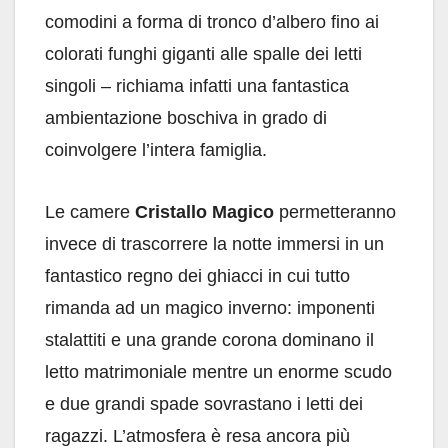
comodini a forma di tronco d’albero fino ai
colorati funghi giganti alle spalle dei letti
singoli – richiama infatti una fantastica
ambientazione boschiva in grado di
coinvolgere l’intera famiglia.
Le camere
Cristallo
Magico
permetteranno
invece di trascorrere la notte immersi in un
fantastico regno dei ghiacci in cui tutto
rimanda ad un magico inverno: imponenti
stalattiti e una grande corona dominano il
letto matrimoniale mentre un enorme scudo
e due grandi spade sovrastano i letti dei
ragazzi. L’atmosfera è resa ancora più