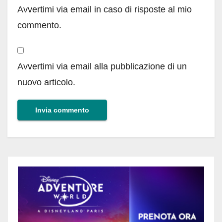
Avvertimi via email in caso di risposte al mio
commento.
Avvertimi via email alla pubblicazione di un
nuovo articolo.