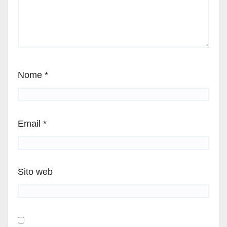
Nome
*
Email
*
Sito web