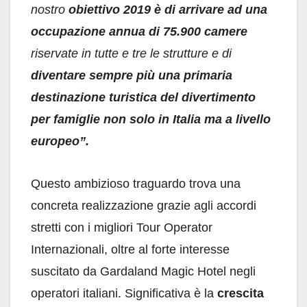
nostro
obiettivo 2019 è di arrivare ad una
occupazione annua di 75.900 camere
riservate in tutte e tre le strutture e di
diventare sempre più una primaria
destinazione turistica del divertimento
per famiglie non solo in Italia ma a livello
europeo”.
Questo ambizioso traguardo trova una
concreta realizzazione grazie agli accordi
stretti con i migliori Tour Operator
Internazionali, oltre al forte interesse
suscitato da Gardaland Magic Hotel negli
operatori italiani. Significativa è la
crescita