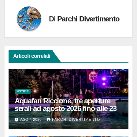
Di
Parchi Divertimento
Articoli correlati
NOTIZIE
Aquafan Riccione, tre aperture
serali ad agosto 2026 fino alle 23
AGO 7, 2026
PARCHI DIVERTIMENTO