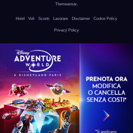
.
Themeansar
Hotel
Voli
Sconti
Lavorare
Disclaimer
Cookie Policy
Privacy Policy