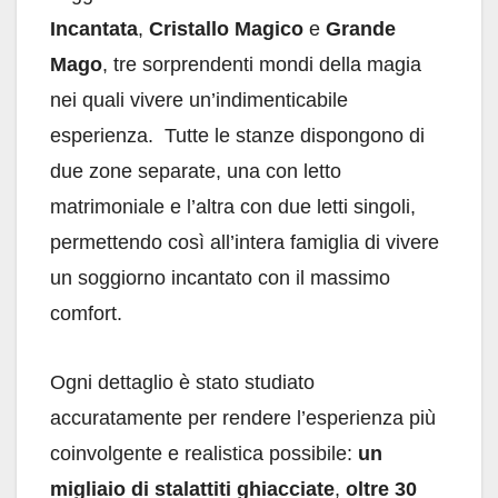
Incantata
,
Cristallo Magico
e
Grande
Mago
, tre sorprendenti mondi della magia
nei quali vivere un’indimenticabile
esperienza. Tutte le stanze dispongono di
due zone separate, una con letto
matrimoniale e l’altra con due letti singoli,
permettendo così all’intera famiglia di vivere
un soggiorno incantato con il massimo
comfort.
Ogni dettaglio è stato studiato
accuratamente per rendere l’esperienza più
coinvolgente e realistica possibile:
un
migliaio di stalattiti ghiacciate
,
oltre 30