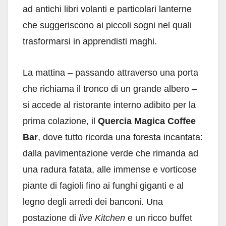
ad antichi libri volanti e particolari lanterne
che suggeriscono ai piccoli sogni nel quali
trasformarsi in apprendisti maghi.
La mattina – passando attraverso una porta
che richiama il tronco di un grande albero –
si accede al ristorante interno adibito per la
prima colazione, il
Quercia Magica Coffee
Bar
, dove tutto ricorda una foresta incantata:
dalla pavimentazione verde che rimanda ad
una radura fatata, alle immense e vorticose
piante di fagioli fino ai funghi giganti e al
legno degli arredi dei banconi. Una
postazione di
live Kitchen
e un ricco buffet