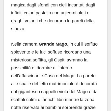
magica dagli sfondi con cieli incantati dagli
infiniti colori pastello con unicorni alati e
draghi volanti che decorano le pareti della
stanza.
Nella camera
Grande Mago,
in cui il soffitto
spiovente e le luci soffuse ricordano una
misteriosa soffitta, gli Ospiti avranno la
possibilità di dormire all’interno
dell’affascinante Casa del Mago. La parete
alle spalle del letto matrimoniale è decorata
dal gigantesco cappello viola del Mago e da
scaffali colmi di antichi libri mentre la zona
notte riservata ai bambini sorprende grazie