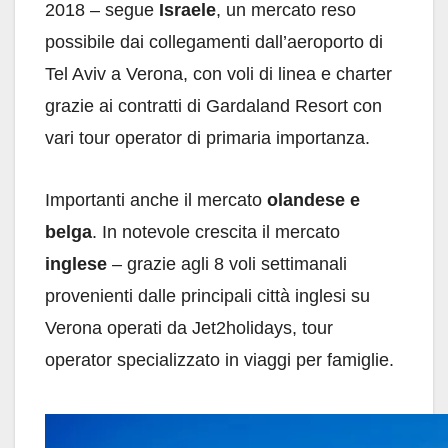
2018 – segue
Israele
, un mercato reso
possibile dai collegamenti dall’aeroporto di
Tel Aviv a Verona, con voli di linea e charter
grazie ai contratti di Gardaland Resort con
vari tour operator di primaria importanza.
Importanti anche il mercato
olandese e
belga
. In notevole crescita il mercato
inglese
– grazie agli 8 voli settimanali
provenienti dalle principali città inglesi su
Verona operati da Jet2holidays, tour
operator specializzato in viaggi per famiglie.