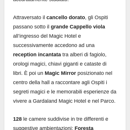
Attraversato il
cancello dorato
, gli Ospiti
passano sotto il
grande Cappello viola
all’ingresso del Magic Hotel e
successivamente accedono ad una
reception incantata
tra alberi di fagiolo,
orologi magici, chiavi giganti e cataste di
libri. È poi un
Magic Mirror
posizionato nel
centro della hall a raccontare agli Ospiti i
segreti magici e le memorabili esperienze da
vivere a Gardaland Magic Hotel e nel Parco.
128
le camere suddivise in tre differenti e
suggestive ambientazioni:
Foresta