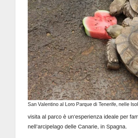
San Valentino al Loro Parque di Tenerife, nelle Is
visita al parco è un’esperienza ideale per fa
nell’arcipelago delle Canarie, in Spagna.