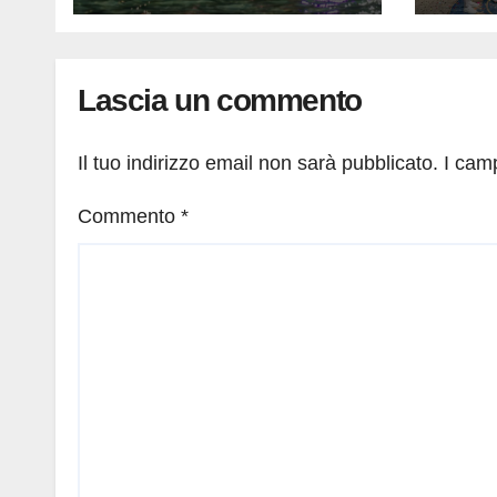
Lascia un commento
Il tuo indirizzo email non sarà pubblicato.
I cam
Commento
*