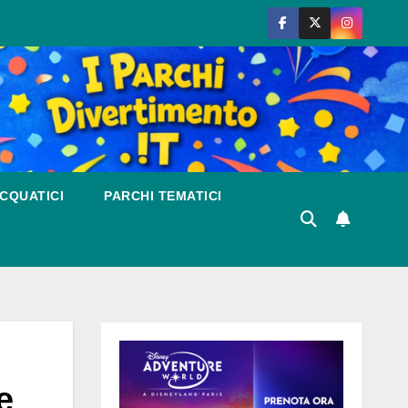
CQUATICI
PARCHI TEMATICI
e