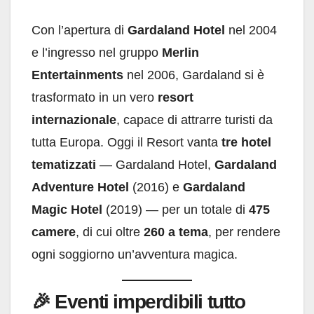
Con l’apertura di
Gardaland Hotel
nel 2004
e l’ingresso nel gruppo
Merlin
Entertainments
nel 2006, Gardaland si è
trasformato in un vero
resort
internazionale
, capace di attrarre turisti da
tutta Europa. Oggi il Resort vanta
tre hotel
tematizzati
— Gardaland Hotel,
Gardaland
Adventure Hotel
(2016) e
Gardaland
Magic Hotel
(2019) — per un totale di
475
camere
, di cui oltre
260 a tema
, per rendere
ogni soggiorno un’avventura magica.
🎉
Eventi imperdibili tutto