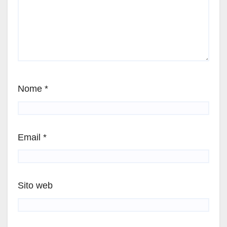
Nome
*
Email
*
Sito web