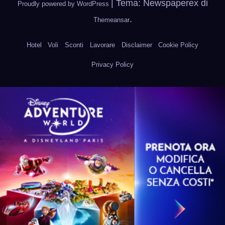
|
Tema: Newspaperex di
Proudly powered by WordPress
.
Themeansar
Hotel
Voli
Sconti
Lavorare
Disclaimer
Cookie Policy
Privacy Policy