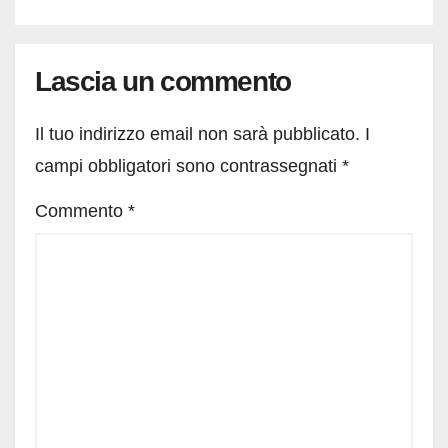
Lascia un commento
Il tuo indirizzo email non sarà pubblicato.
I
campi obbligatori sono contrassegnati
*
Commento
*