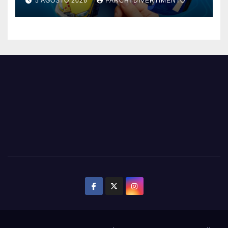
5 AGOSTO 2026
PARCHI DIVERTIMENTO