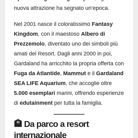
nuova attrazione ha segnato un’epoca.
Nel 2001 nasce il coloratissimo
Fantasy
Kingdom
, con il maestoso
Albero di
Prezzemolo
, diventato uno dei simboli più
amati del Resort. Dagli anni 2000 in poi,
Gardaland ha arricchito la propria offerta con
Fuga da Atlantide
,
Mammut
e il
Gardaland
SEA LIFE Aquarium
, che accoglie oltre
5.000 esemplari
marini, offrendo esperienze
di
edutainment
per tutta la famiglia.
🏨
Da parco a resort
internazionale