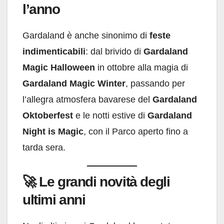
l’anno
Gardaland è anche sinonimo di
feste
indimenticabili
: dal brivido di
Gardaland
Magic Halloween
in ottobre alla magia di
Gardaland Magic Winter
, passando per
l’allegra atmosfera bavarese del
Gardaland
Oktoberfest
e le notti estive di
Gardaland
Night is Magic
, con il Parco aperto fino a
tarda sera.
🚀
Le grandi novità degli
ultimi anni