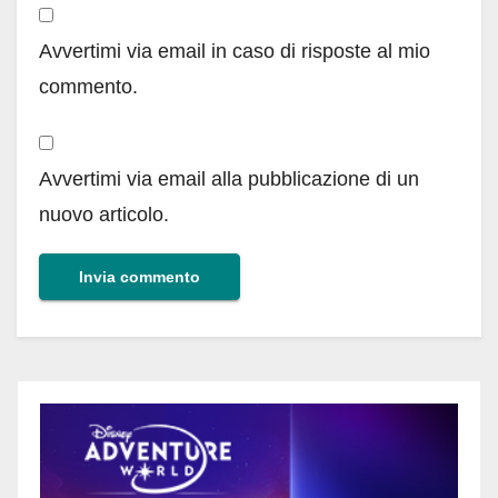
Avvertimi via email in caso di risposte al mio
commento.
Avvertimi via email alla pubblicazione di un
nuovo articolo.