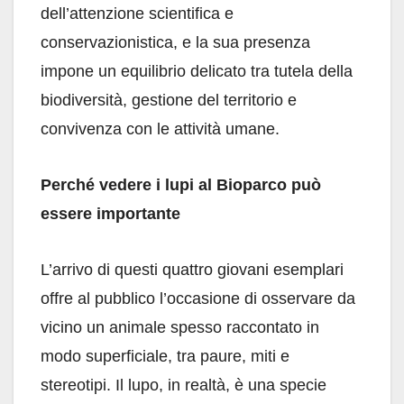
dell’attenzione scientifica e
conservazionistica, e la sua presenza
impone un equilibrio delicato tra tutela della
biodiversità, gestione del territorio e
convivenza con le attività umane.
Perché vedere i lupi al Bioparco può
essere importante
L’arrivo di questi quattro giovani esemplari
offre al pubblico l’occasione di osservare da
vicino un animale spesso raccontato in
modo superficiale, tra paure, miti e
stereotipi. Il lupo, in realtà, è una specie