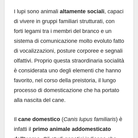
I lupi sono animali
altamente sociali
, capaci
di vivere in gruppi familiari strutturati, con
forti legami tra i membri del branco e un
sistema di comunicazione molto evoluto fatto
di vocalizzazioni, posture corporee e segnali
olfattivi. Proprio questa straordinaria socialità
è considerata uno degli elementi che hanno
favorito, nel corso della preistoria, il lungo
processo di domesticazione che ha portato
alla nascita del cane.
Il
cane domestico
(
Canis lupus familiaris
) è
infatti il
primo animale addomesticato