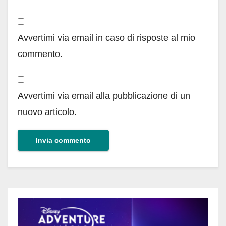
Avvertimi via email in caso di risposte al mio
commento.
Avvertimi via email alla pubblicazione di un
nuovo articolo.