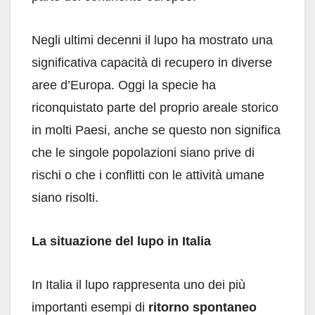
Negli ultimi decenni il lupo ha mostrato una
significativa capacità di recupero in diverse
aree d’Europa. Oggi la specie ha
riconquistato parte del proprio areale storico
in molti Paesi, anche se questo non significa
che le singole popolazioni siano prive di
rischi o che i conflitti con le attività umane
siano risolti.
La situazione del lupo in Italia
In Italia il lupo rappresenta uno dei più
importanti esempi di
ritorno spontaneo