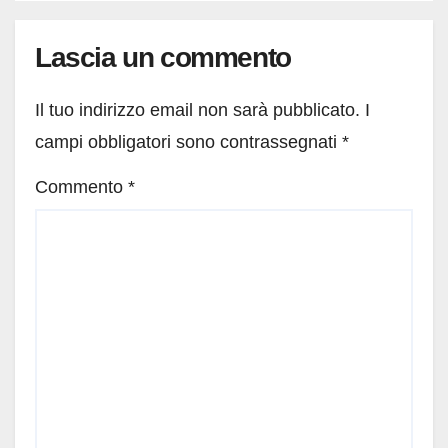
Lascia un commento
Il tuo indirizzo email non sarà pubblicato.
I
campi obbligatori sono contrassegnati
*
Commento
*