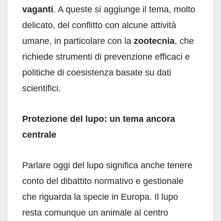
vaganti
. A queste si aggiunge il tema, molto
delicato, del conflitto con alcune attività
umane, in particolare con la
zootecnia
, che
richiede strumenti di prevenzione efficaci e
politiche di coesistenza basate su dati
scientifici.
Protezione del lupo: un tema ancora
centrale
Parlare oggi del lupo significa anche tenere
conto del dibattito normativo e gestionale
che riguarda la specie in Europa. Il lupo
resta comunque un animale al centro