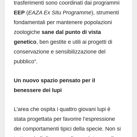
trasferimenti sono coordinati dai programmi
EEP
(
EAZA Ex Situ Programme
), strumenti
fondamentali per mantenere popolazioni
zoologiche
sane dal punto di vista
genetico
, ben gestite e utili ai progetti di
conservazione e sensibilizzazione del
pubblico”.
Un nuovo spazio pensato per il
benessere dei lupi
L’area che ospita i quattro giovani lupi è
stata progettata per favorire l’espressione
dei comportamenti tipici della specie. Non si