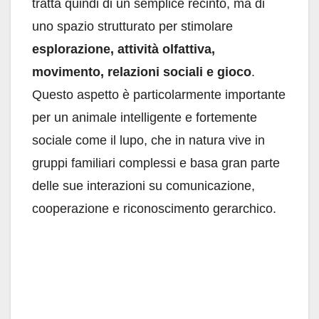
tratta quindi di un semplice recinto, ma di
uno spazio strutturato per stimolare
esplorazione, attività olfattiva,
movimento, relazioni sociali e gioco
.
Questo aspetto è particolarmente importante
per un animale intelligente e fortemente
sociale come il lupo, che in natura vive in
gruppi familiari complessi e basa gran parte
delle sue interazioni su comunicazione,
cooperazione e riconoscimento gerarchico.