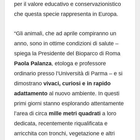
per il valore educativo e conservazionistico
che questa specie rappresenta in Europa.
“Gli animali, che ad aprile compiranno un
anno, sono in ottime condizioni di salute –
spiega la Presidente del Bioparco di Roma
Paola Palanza
, etologa e professore
ordinario presso l’Università di Parma – e si
dimostrano
vivaci, curiosi e in rapido
adattamento
al nuovo ambiente. In questi
primi giorni stanno esplorando attentamente
l’area di circa
mille metri quadrati
a loro
dedicata, recentemente riqualificata e
arricchita con tronchi, vegetazione e altri