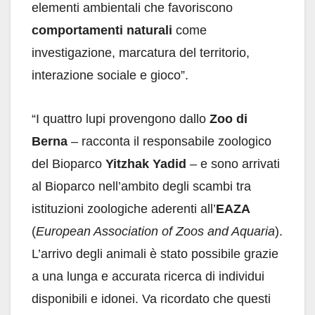
elementi ambientali che favoriscono
comportamenti naturali
come
investigazione, marcatura del territorio,
interazione sociale e gioco”.
“I quattro lupi provengono dallo
Zoo di
Berna
– racconta il responsabile zoologico
del Bioparco
Yitzhak Yadid
– e sono arrivati
al Bioparco nell’ambito degli scambi tra
istituzioni zoologiche aderenti all’
EAZA
(
European Association of Zoos and Aquaria
).
L’arrivo degli animali è stato possibile grazie
a una lunga e accurata ricerca di individui
disponibili e idonei. Va ricordato che questi