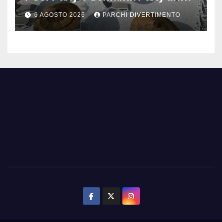
mezzanotte
6 AGOSTO 2026
PARCHI DIVERTIMENTO