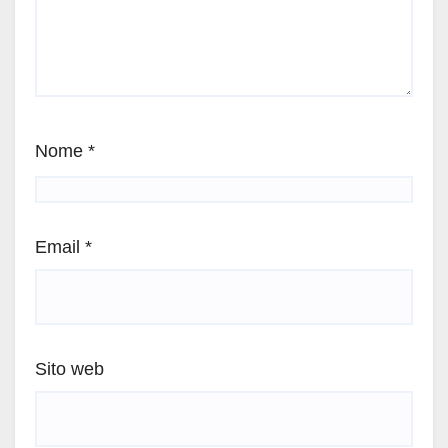
Nome
*
Email
*
Sito web