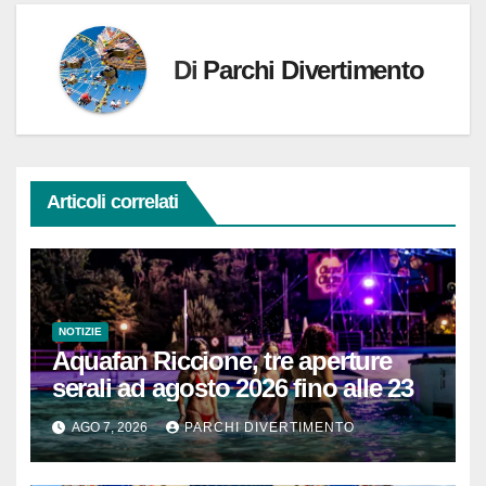
Di
Parchi Divertimento
Articoli correlati
NOTIZIE
Aquafan Riccione, tre aperture
serali ad agosto 2026 fino alle 23
AGO 7, 2026
PARCHI DIVERTIMENTO