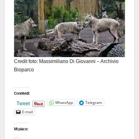
Credit foto: Massimiliano Di Giovanni – Archivio
Bioparco
Condividi:
WhatsApp
Telegram
Tweet
E-mail
Mi piace:
Caricamento