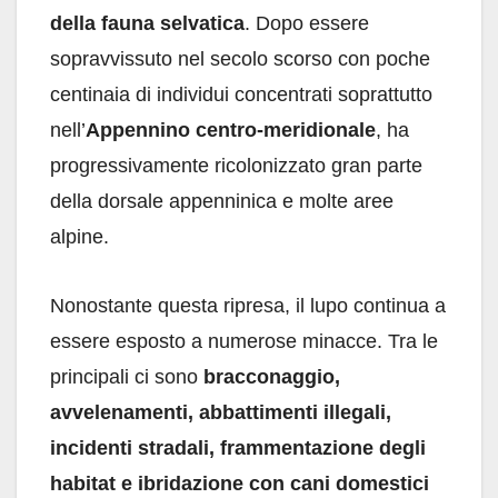
della fauna selvatica
. Dopo essere
sopravvissuto nel secolo scorso con poche
centinaia di individui concentrati soprattutto
nell’
Appennino centro-meridionale
, ha
progressivamente ricolonizzato gran parte
della dorsale appenninica e molte aree
alpine.
Nonostante questa ripresa, il lupo continua a
essere esposto a numerose minacce. Tra le
principali ci sono
bracconaggio,
avvelenamenti, abbattimenti illegali,
incidenti stradali, frammentazione degli
habitat e ibridazione con cani domestici