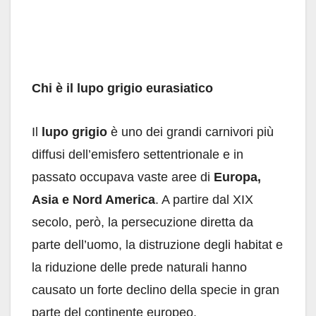
Chi è il lupo grigio eurasiatico
Il
lupo grigio
è uno dei grandi carnivori più
diffusi dell’emisfero settentrionale e in
passato occupava vaste aree di
Europa,
Asia e Nord America
. A partire dal XIX
secolo, però, la persecuzione diretta da
parte dell’uomo, la distruzione degli habitat e
la riduzione delle prede naturali hanno
causato un forte declino della specie in gran
parte del continente europeo.