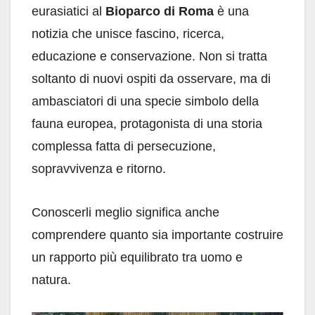
eurasiatici al
Bioparco di Roma
è una
notizia che unisce fascino, ricerca,
educazione e conservazione. Non si tratta
soltanto di nuovi ospiti da osservare, ma di
ambasciatori di una specie simbolo della
fauna europea, protagonista di una storia
complessa fatta di persecuzione,
sopravvivenza e ritorno.
Conoscerli meglio significa anche
comprendere quanto sia importante costruire
un rapporto più equilibrato tra uomo e
natura.