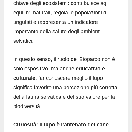
chiave degli ecosistemi: contribuisce agli
equilibri naturali, regola le popolazioni di
ungulati e rappresenta un indicatore
importante della salute degli ambienti
selvatici.
In questo senso, il ruolo del Bioparco non è
solo espositivo, ma anche
educativo e
culturale
: far conoscere meglio il lupo
significa favorire una percezione più corretta
della fauna selvatica e del suo valore per la
biodiversità.
Curiosità: il lupo è l’antenato del cane