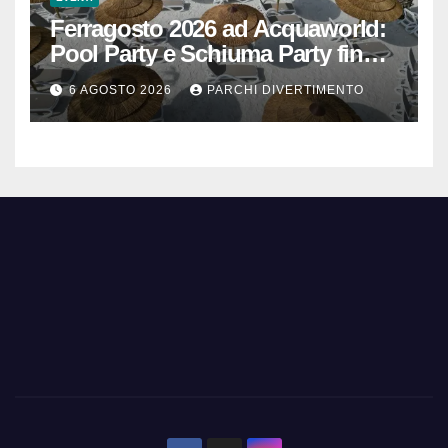
Ferragosto 2026 ad Acquaworld:
Pool Party e Schiuma Party fino a
mezzanotte
6 AGOSTO 2026
PARCHI DIVERTIMENTO