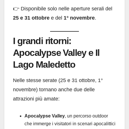
👉 Disponibile solo nelle aperture serali del
25 e 31 ottobre
e del
1° novembre
.
I grandi ritorni:
Apocalypse Valley e Il
Lago Maledetto
Nelle stesse serate (25 e 31 ottobre, 1°
novembre) tornano anche due delle
attrazioni più amate:
Apocalypse Valley
, un percorso outdoor
che immerge i visitatori in scenari apocalittici