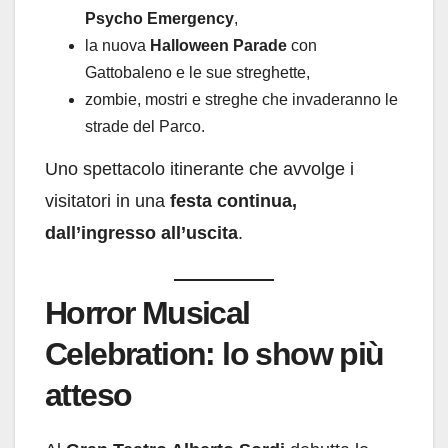
Psycho Emergency
,
la nuova
Halloween Parade
con
Gattobaleno e le sue streghette,
zombie, mostri e streghe che invaderanno le
strade del Parco.
Uno spettacolo itinerante che avvolge i
visitatori in una
festa continua,
dall’ingresso all’uscita
.
Horror Musical
Celebration: lo show più
atteso