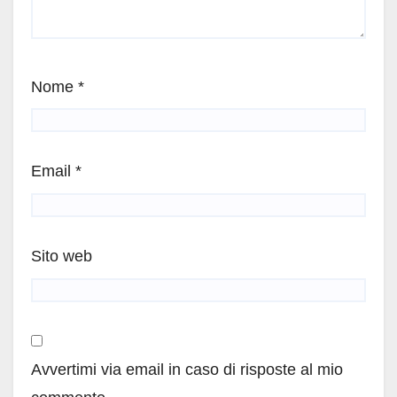
Nome
*
Email
*
Sito web
Avvertimi via email in caso di risposte al mio