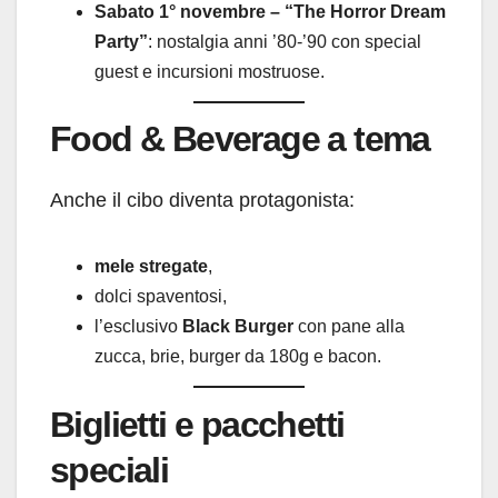
Sabato 1° novembre – “The Horror Dream
Party”
: nostalgia anni ’80-’90 con special
guest e incursioni mostruose.
Food & Beverage a tema
Anche il cibo diventa protagonista:
mele stregate
,
dolci spaventosi,
l’esclusivo
Black Burger
con pane alla
zucca, brie, burger da 180g e bacon.
Biglietti e pacchetti
speciali