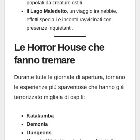
popolati da creature ostili.
Il Lago Maledetto
, un viaggio tra nebbie,
effetti speciali e incontri ravvicinati con
presenze inquietanti.
Le Horror House che
fanno tremare
Durante tutte le giornate di apertura, tornano
le esperienze più spaventose che hanno già
terrorizzato migliaia di ospiti:
Katakumba
Demonia
Dungeons