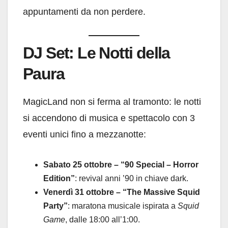
appuntamenti da non perdere.
DJ Set: Le Notti della
Paura
MagicLand non si ferma al tramonto: le notti
si accendono di musica e spettacolo con 3
eventi unici fino a mezzanotte:
Sabato 25 ottobre – “90 Special – Horror
Edition”
: revival anni ’90 in chiave dark.
Venerdì 31 ottobre – “The Massive Squid
Party”
: maratona musicale ispirata a
Squid
Game
, dalle 18:00 all’1:00.