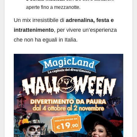
aperte fino a mezzanotte.
Un mix irresistibile di
adrenalina, festa e
intrattenimento
, per vivere un’esperienza
che non ha eguali in Italia.