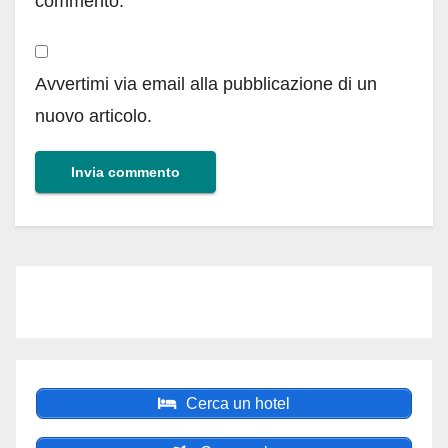
commento.
Avvertimi via email alla pubblicazione di un
nuovo articolo.
Cerca un hotel