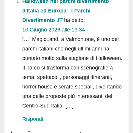
Halloween nei parchi divertimento
d'Italia ed Europa - I Parchi
Divertimento .IT
ha detto:
10 Giugno 2026 alle 13:34
[…] MagicLand, a Valmontone, è uno dei
parchi italiani che negli ultimi anni ha
puntato molto sulla stagione di Halloween.
Il parco si trasforma con scenografie a
tema, spettacoli, personaggi itineranti,
horror house e serate speciali, diventando
una delle proposte più interessanti del
Centro-Sud Italia. […]
Rispondi