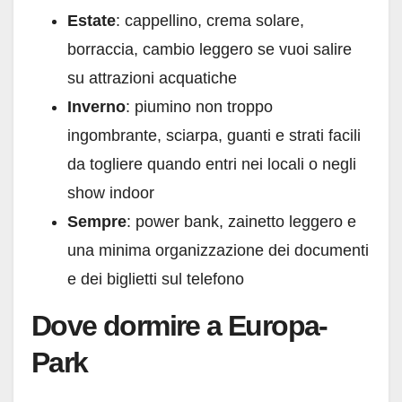
Estate
: cappellino, crema solare,
borraccia, cambio leggero se vuoi salire
su attrazioni acquatiche
Inverno
: piumino non troppo
ingombrante, sciarpa, guanti e strati facili
da togliere quando entri nei locali o negli
show indoor
Sempre
: power bank, zainetto leggero e
una minima organizzazione dei documenti
e dei biglietti sul telefono
Dove dormire a Europa-
Park