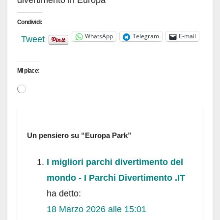
Condividi:
WhatsApp
Telegram
E-mail
Tweet
Mi piace:
Caricamento
in
corso…
Un pensiero su “Europa Park”
I migliori parchi divertimento del
mondo - I Parchi Divertimento .IT
ha detto:
18 Marzo 2026 alle 15:01