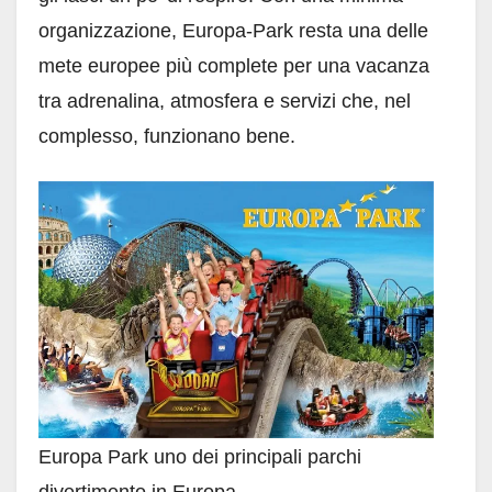
organizzazione, Europa-Park resta una delle
mete europee più complete per una vacanza
tra adrenalina, atmosfera e servizi che, nel
complesso, funzionano bene.
Europa Park uno dei principali parchi
divertimento in Europa