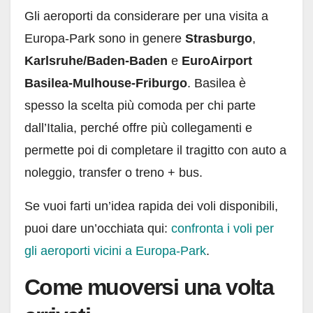
Gli aeroporti da considerare per una visita a
Europa-Park sono in genere
Strasburgo
,
Karlsruhe/Baden-Baden
e
EuroAirport
Basilea-Mulhouse-Friburgo
. Basilea è
spesso la scelta più comoda per chi parte
dall’Italia, perché offre più collegamenti e
permette poi di completare il tragitto con auto a
noleggio, transfer o treno + bus.
Se vuoi farti un’idea rapida dei voli disponibili,
puoi dare un’occhiata qui:
confronta i voli per
gli aeroporti vicini a Europa-Park
.
Come muoversi una volta