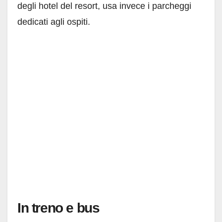
degli hotel del resort, usa invece i parcheggi
dedicati agli ospiti.
In treno e bus