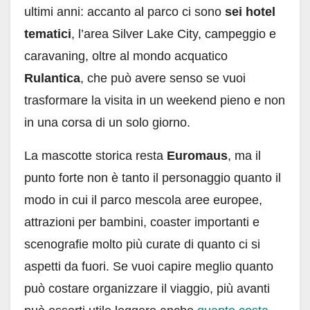
ultimi anni: accanto al parco ci sono
sei hotel
tematici
, l’area Silver Lake City, campeggio e
caravaning, oltre al mondo acquatico
Rulantica
, che può avere senso se vuoi
trasformare la visita in un weekend pieno e non
in una corsa di un solo giorno.
La mascotte storica resta
Euromaus
, ma il
punto forte non è tanto il personaggio quanto il
modo in cui il parco mescola aree europee,
attrazioni per bambini, coaster importanti e
scenografie molto più curate di quanto ci si
aspetti da fuori. Se vuoi capire meglio quanto
può costare organizzare il viaggio, più avanti