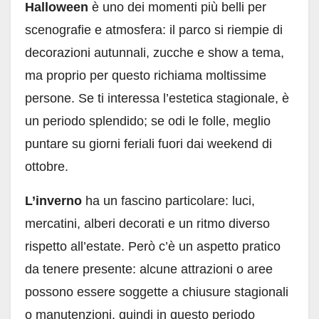
Halloween
è uno dei momenti più belli per
scenografie e atmosfera: il parco si riempie di
decorazioni autunnali, zucche e show a tema,
ma proprio per questo richiama moltissime
persone. Se ti interessa l’estetica stagionale, è
un periodo splendido; se odi le folle, meglio
puntare su giorni feriali fuori dai weekend di
ottobre.
L’inverno
ha un fascino particolare: luci,
mercatini, alberi decorati e un ritmo diverso
rispetto all’estate. Però c’è un aspetto pratico
da tenere presente: alcune attrazioni o aree
possono essere soggette a chiusure stagionali
o manutenzioni, quindi in questo periodo