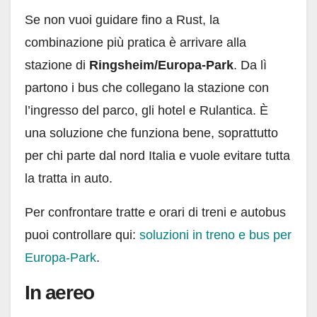
Se non vuoi guidare fino a Rust, la
combinazione più pratica è arrivare alla
stazione di
Ringsheim/Europa-Park
. Da lì
partono i bus che collegano la stazione con
l’ingresso del parco, gli hotel e Rulantica. È
una soluzione che funziona bene, soprattutto
per chi parte dal nord Italia e vuole evitare tutta
la tratta in auto.
Per confrontare tratte e orari di treni e autobus
puoi controllare qui:
soluzioni in treno e bus per
Europa-Park
.
In aereo