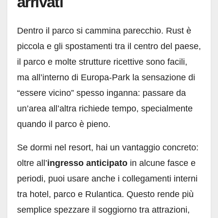
arrivati
Dentro il parco si cammina parecchio. Rust è
piccola e gli spostamenti tra il centro del paese,
il parco e molte strutture ricettive sono facili,
ma all’interno di Europa-Park la sensazione di
“essere vicino” spesso inganna: passare da
un’area all’altra richiede tempo, specialmente
quando il parco è pieno.
Se dormi nel resort, hai un vantaggio concreto:
oltre all’
ingresso anticipato
in alcune fasce e
periodi, puoi usare anche i collegamenti interni
tra hotel, parco e Rulantica. Questo rende più
semplice spezzare il soggiorno tra attrazioni,