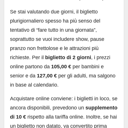
Se stai valutando due giorni, il biglietto
plurigiornaliero spesso ha più senso del
tentativo di “fare tutto in una giornata”,
soprattutto se vuoi includere show, pause
pranzo non frettolose e le attrazioni più
richieste. Per il
biglietto di 2 giorni
, i prezzi
online partono da
105,00 €
per bambini e
senior e da
127,00 €
per gli adulti, ma salgono
in base al calendario.
Acquistare online conviene: i biglietti in loco, se
ancora disponibili, prevedono un
supplemento
di 10 €
rispetto alla tariffa online. Inoltre, se hai
un biglietto non datato, va convertito prima