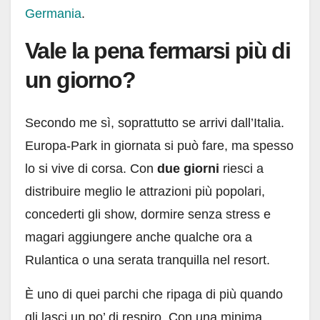
Germania
.
Vale la pena fermarsi più di
un giorno?
Secondo me sì, soprattutto se arrivi dall’Italia.
Europa-Park in giornata si può fare, ma spesso
lo si vive di corsa. Con
due giorni
riesci a
distribuire meglio le attrazioni più popolari,
concederti gli show, dormire senza stress e
magari aggiungere anche qualche ora a
Rulantica o una serata tranquilla nel resort.
È uno di quei parchi che ripaga di più quando
gli lasci un po’ di respiro. Con una minima