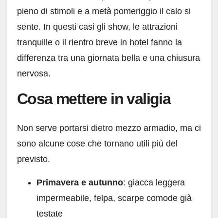
pieno di stimoli e a metà pomeriggio il calo si
sente. In questi casi gli show, le attrazioni
tranquille o il rientro breve in hotel fanno la
differenza tra una giornata bella e una chiusura
nervosa.
Cosa mettere in valigia
Non serve portarsi dietro mezzo armadio, ma ci
sono alcune cose che tornano utili più del
previsto.
Primavera e autunno
: giacca leggera
impermeabile, felpa, scarpe comode già
testate