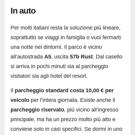
In auto
Per molti italiani resta la soluzione più lineare,
soprattutto se viaggi in famiglia o vuoi fermarti
una notte nei dintorni. Il parco è vicino
all’autostrada
A5
, uscita
57b Rust
. Dal casello
si arriva in pochi minuti sia al parcheggio
visitatori sia agli hotel del resort.
Il
parcheggio standard costa 10,00 € per
veicolo
per l’intera giornata. Esiste anche il
parcheggio riservato
, più vicino all’ingresso
principale, ma ha un prezzo molto più alto e
conviene solo in casi specifici. Se dormi in uno