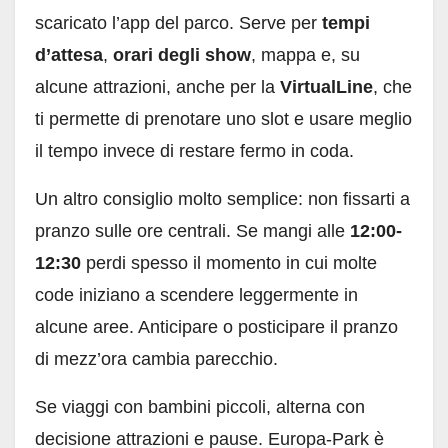
scaricato l’app del parco. Serve per
tempi
d’attesa
,
orari degli show
, mappa e, su
alcune attrazioni, anche per la
VirtualLine
, che
ti permette di prenotare uno slot e usare meglio
il tempo invece di restare fermo in coda.
Un altro consiglio molto semplice: non fissarti a
pranzo sulle ore centrali. Se mangi alle
12:00-
12:30
perdi spesso il momento in cui molte
code iniziano a scendere leggermente in
alcune aree. Anticipare o posticipare il pranzo
di mezz’ora cambia parecchio.
Se viaggi con bambini piccoli, alterna con
decisione attrazioni e pause. Europa-Park è