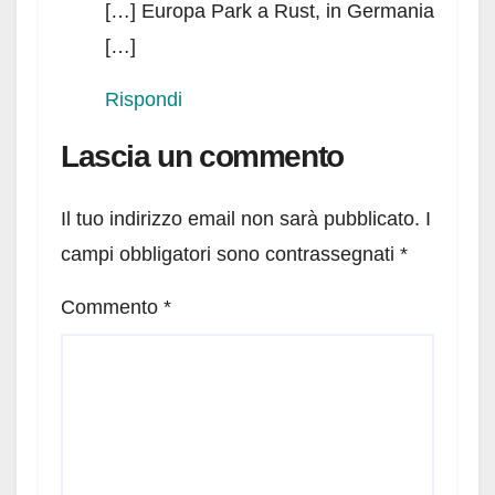
[…] Europa Park a Rust, in Germania
[…]
Rispondi
Lascia un commento
Il tuo indirizzo email non sarà pubblicato.
I
campi obbligatori sono contrassegnati
*
Commento
*