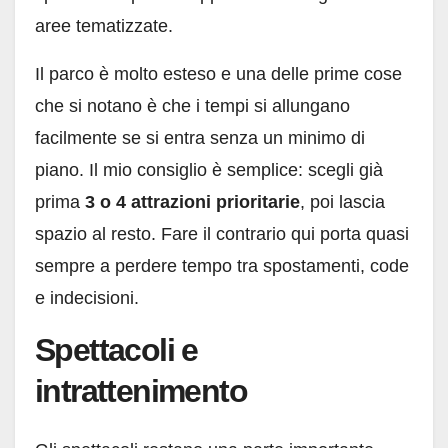
aree tematizzate.
Il parco è molto esteso e una delle prime cose
che si notano è che i tempi si allungano
facilmente se si entra senza un minimo di
piano. Il mio consiglio è semplice: scegli già
prima
3 o 4 attrazioni prioritarie
, poi lascia
spazio al resto. Fare il contrario qui porta quasi
sempre a perdere tempo tra spostamenti, code
e indecisioni.
Spettacoli e
intrattenimento