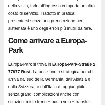
della visita; farlo all’ingresso comporta un altro
costo di servizio. Tradotto in pratica:
presentarsi senza una prenotazione ben
sistemata è uno degli errori più inutili da fare.
Come arrivare a Europa-
Park
Europa-Park si trova in
Europa-Park-Straße 2,
77977 Rust
. La posizione è strategica per chi
arriva dal sud della Germania, dall’Alsazia e
dalla Svizzera, e dall’Italia è raggiungibile
senza grandi complicazioni anche con
soluzioni miste treno + bus o volo + transfer.