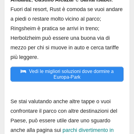
Fuori dal resort, Rust è comoda se vuoi andare
a piedi o restare molto vicino al parco;
Ringsheim è pratica se arrivi in treno;
Herbolzheim può essere una buona via di
mezzo per chi si muove in auto e cerca tariffe
più leggere.
Vedi le migliori soluzioni dove dormire a
Europa-Park
Se stai valutando anche altre tappe o vuoi
confrontare il parco con altre destinazioni del
Paese, può essere utile dare uno sguardo
anche alla pagina sui
parchi divertimento in