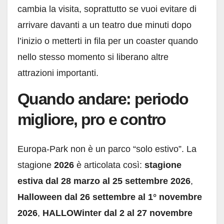
cambia la visita, soprattutto se vuoi evitare di
arrivare davanti a un teatro due minuti dopo
l’inizio o metterti in fila per un coaster quando
nello stesso momento si liberano altre
attrazioni importanti.
Quando andare: periodo
migliore, pro e contro
Europa-Park non è un parco “solo estivo”. La
stagione
2026
è articolata così:
stagione
estiva dal 28 marzo al 25 settembre 2026
,
Halloween dal 26 settembre al 1° novembre
2026
,
HALLOWinter dal 2 al 27 novembre