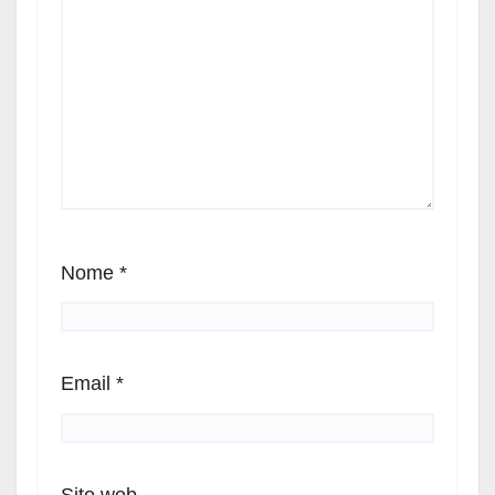
Nome
*
Email
*
Sito web