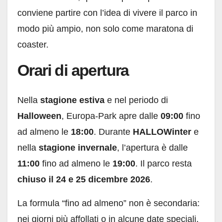
conviene partire con l’idea di vivere il parco in
modo più ampio, non solo come maratona di
coaster.
Orari di apertura
Nella
stagione estiva
e nel periodo di
Halloween
, Europa-Park apre dalle
09:00
fino
ad almeno le
18:00
. Durante
HALLOWinter
e
nella
stagione invernale
, l’apertura è dalle
11:00
fino ad almeno le
19:00
. Il parco resta
chiuso il 24 e 25 dicembre 2026
.
La formula “fino ad almeno” non è secondaria:
nei giorni più affollati o in alcune date speciali,