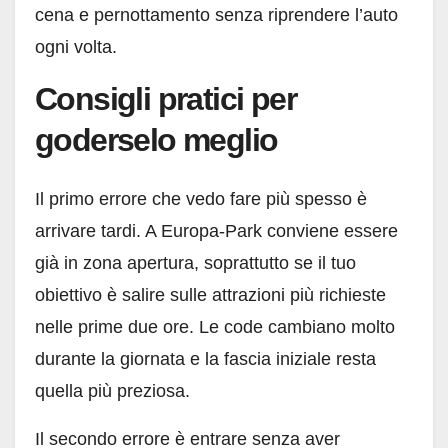
cena e pernottamento senza riprendere l’auto
ogni volta.
Consigli pratici per
goderselo meglio
Il primo errore che vedo fare più spesso è
arrivare tardi. A Europa-Park conviene essere
già in zona apertura, soprattutto se il tuo
obiettivo è salire sulle attrazioni più richieste
nelle prime due ore. Le code cambiano molto
durante la giornata e la fascia iniziale resta
quella più preziosa.
Il secondo errore è entrare senza aver