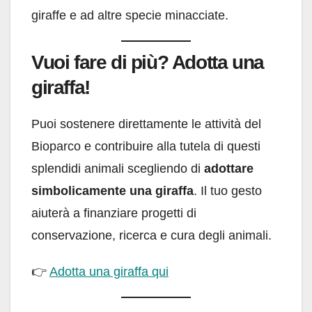
giraffe e ad altre specie minacciate.
Vuoi fare di più? Adotta una
giraffa!
Puoi sostenere direttamente le attività del
Bioparco e contribuire alla tutela di questi
splendidi animali scegliendo di
adottare
simbolicamente una giraffa
. Il tuo gesto
aiuterà a finanziare progetti di
conservazione, ricerca e cura degli animali.
👉
Adotta una giraffa qui