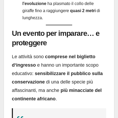
l’evoluzione
ha plasmato il collo delle
giraffe fino a raggiungere
quasi 2 metri
di
lunghezza.
Un evento per imparare… e
proteggere
Le attività sono
comprese nel biglietto
d’ingresso
e hanno un importante scopo
educativo:
sensibilizzare il pubblico sulla
conservazione
di una delle specie più
affascinanti, ma anche
più minacciate del
continente africano
.