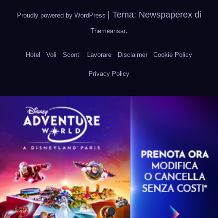
|
Tema: Newspaperex di
Proudly powered by WordPress
.
Themeansar
Hotel
Voli
Sconti
Lavorare
Disclaimer
Cookie Policy
Privacy Policy