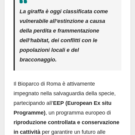
La
giraffa
è oggi classificata come
vulnerabile all’estinzione
a causa
della
perdita e frammentazione
dell’habitat
, dei
conflitti con le
popolazioni locali
e del
bracconaggio
.
Il Bioparco di Roma è attivamente
impegnato nella salvaguardia della specie,
partecipando all’
EEP (European Ex situ
Programme)
, un programma europeo di
riproduzione controllata e conservazione
in cattività
per garantire un futuro alle