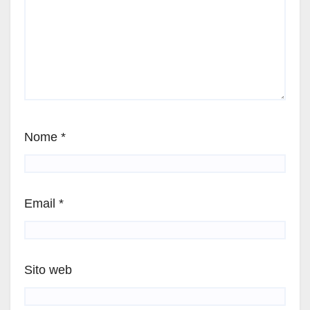
Nome
*
Email
*
Sito web