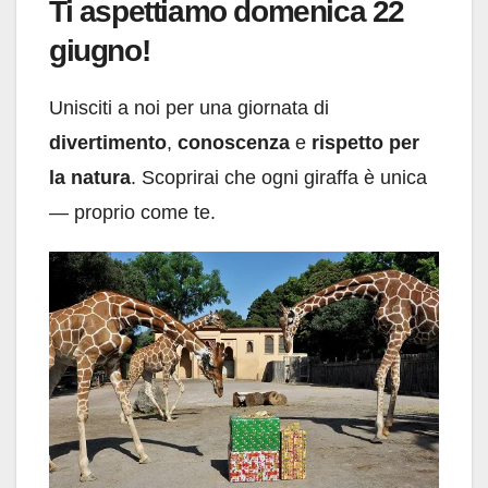
Ti aspettiamo domenica 22
giugno!
Unisciti a noi per una giornata di
divertimento
,
conoscenza
e
rispetto per
la natura
. Scoprirai che ogni giraffa è unica
— proprio come te.