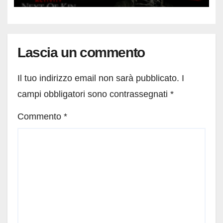
Lascia un commento
Il tuo indirizzo email non sarà pubblicato.
I
campi obbligatori sono contrassegnati
*
Commento
*