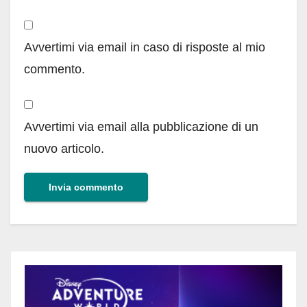
Avvertimi via email in caso di risposte al mio
commento.
Avvertimi via email alla pubblicazione di un
nuovo articolo.