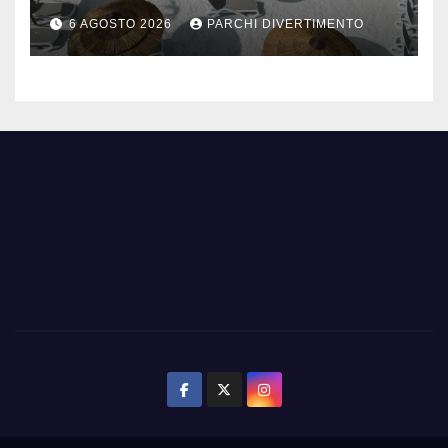
mezzanotte
6 AGOSTO 2026
PARCHI DIVERTIMENTO