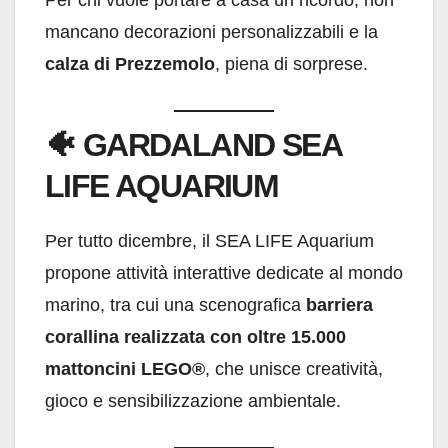
mancano decorazioni personalizzabili e la
calza di Prezzemolo
, piena di sorprese.
🐠
GARDALAND SEA
LIFE AQUARIUM
Per tutto dicembre, il SEA LIFE Aquarium
propone attività interattive dedicate al mondo
marino, tra cui una scenografica
barriera
corallina realizzata con oltre 15.000
mattoncini LEGO®
, che unisce creatività,
gioco e sensibilizzazione ambientale.