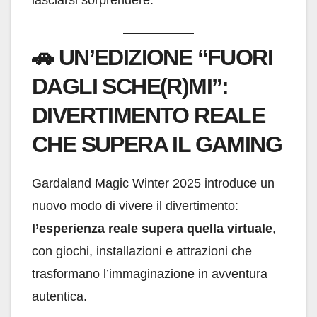
lasciarsi sorprendere.
🚗
UN’EDIZIONE “FUORI
DAGLI SCHE(R)MI”:
DIVERTIMENTO REALE
CHE SUPERA IL GAMING
Gardaland Magic Winter 2025 introduce un
nuovo modo di vivere il divertimento:
l’esperienza reale supera quella virtuale
,
con giochi, installazioni e attrazioni che
trasformano l’immaginazione in avventura
autentica.