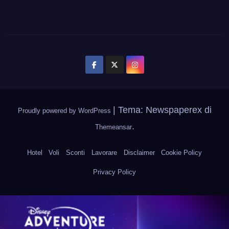
|
Tema: Newspaperex di
Proudly powered by WordPress
.
Themeansar
Hotel
Voli
Sconti
Lavorare
Disclaimer
Cookie Policy
Privacy Policy