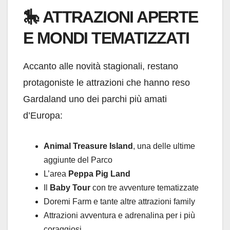
🎠
ATTRAZIONI APERTE
E MONDI TEMATIZZATI
Accanto alle novità stagionali, restano
protagoniste le attrazioni che hanno reso
Gardaland uno dei parchi più amati
d’Europa:
Animal Treasure Island
, una delle ultime
aggiunte del Parco
L’area
Peppa Pig Land
Il
Baby Tour
con tre avventure tematizzate
Doremi Farm e tante altre attrazioni family
Attrazioni avventura e adrenalina per i più
coraggiosi