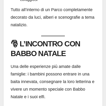
Tutto all’interno di un Parco completamente
decorato da luci, alberi e scenografie a tema
natalizio.
🎅
L’INCONTRO CON
BABBO NATALE
Una delle esperienze più amate dalle
famiglie: i bambini possono entrare in una
baita innevata, consegnare la loro letterina e
vivere un momento speciale con Babbo
Natale e i suoi elfi.