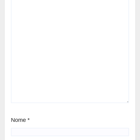
Nome
*