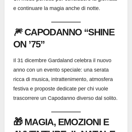
e continuare la magia anche di notte.
🎆
CAPODANNO “SHINE
ON ’75”
Il 31 dicembre Gardaland celebra il nuovo
anno con un evento speciale: una serata
ricca di musica, intrattenimento, atmosfera
festiva e proposte dedicate per chi vuole
trascorrere un Capodanno diverso dal solito.
🎁
MAGIA, EMOZIONI E