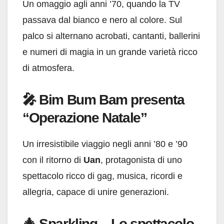
Un omaggio agli anni ’70, quando la TV
passava dal bianco e nero al colore. Sul
palco si alternano acrobati, cantanti, ballerini
e numeri di magia in un grande varietà ricco
di atmosfera.
🎤 Bim Bum Bam presenta
“Operazione Natale”
Un irresistibile viaggio negli anni ’80 e ’90
con il ritorno di
Uan
, protagonista di uno
spettacolo ricco di gag, musica, ricordi e
allegria, capace di unire generazioni.
🎄 Sparkling – Lo spettacolo