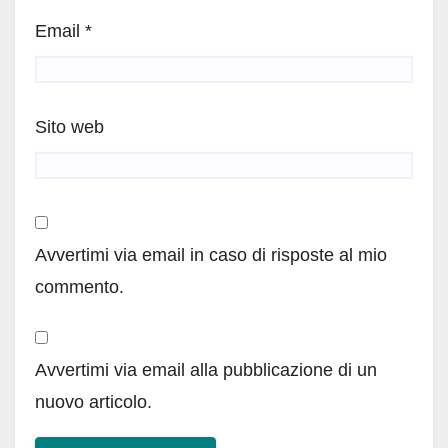
Email
*
Sito web
Avvertimi via email in caso di risposte al mio
commento.
Avvertimi via email alla pubblicazione di un
nuovo articolo.