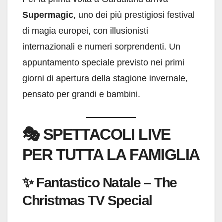
Supermagic
, uno dei più prestigiosi festival
di magia europei, con illusionisti
internazionali e numeri sorprendenti. Un
appuntamento speciale previsto nei primi
giorni di apertura della stagione invernale,
pensato per grandi e bambini.
🎭
SPETTACOLI LIVE
PER TUTTA LA FAMIGLIA
✨ Fantastico Natale – The
Christmas TV Special