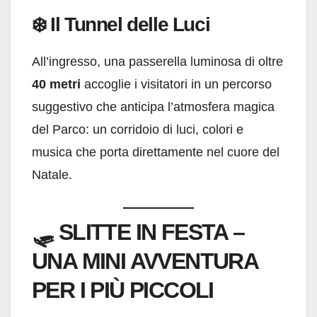
❄️ Il Tunnel delle Luci
All’ingresso, una passerella luminosa di oltre
40 metri
accoglie i visitatori in un percorso
suggestivo che anticipa l’atmosfera magica
del Parco: un corridoio di luci, colori e
musica che porta direttamente nel cuore del
Natale.
🛷
SLITTE IN FESTA –
UNA MINI AVVENTURA
PER I PIÙ PICCOLI