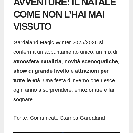
AVVENTURE: IL NATALE
COME NON L’HAI MAI
VISSUTO
Gardaland Magic Winter 2025/2026 si
conferma un appuntamento unico: un mix di
atmosfera natalizia
,
novità scenografiche
,
show di grande livello
e
attrazioni per
tutte le età
. Una festa d’inverno che riesce
ogni anno a sorprendere, emozionare e far
sognare.
Fonte: Comunicato Stampa Gardaland