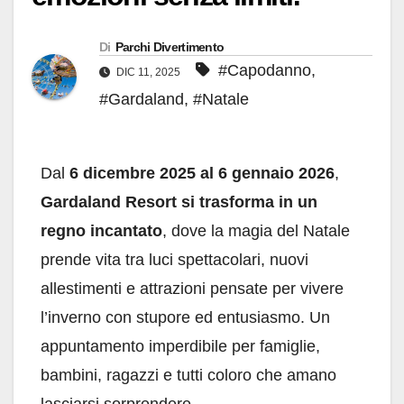
Di
Parchi Divertimento
#Capodanno
,
DIC 11, 2025
#Gardaland
,
#Natale
Dal
6 dicembre 2025 al 6 gennaio 2026
,
Gardaland Resort si trasforma in un
regno incantato
, dove la magia del Natale
prende vita tra luci spettacolari, nuovi
allestimenti e attrazioni pensate per vivere
l’inverno con stupore ed entusiasmo. Un
appuntamento imperdibile per famiglie,
bambini, ragazzi e tutti coloro che amano