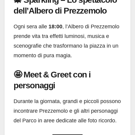
dell’Albero di Prezzemolo
Ogni sera alle
18:00
, l’Albero di Prezzemolo
prende vita tra effetti luminosi, musica e
scenografie che trasformano la piazza in un
momento di pura magia.
🤩 Meet & Greet con i
personaggi
Durante la giornata, grandi e piccoli possono
incontrare Prezzemolo e gli altri personaggi
del Parco in aree dedicate alle foto ricordo.