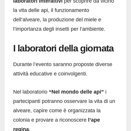
laboratori interattivi
per scoprire da vicino
la vita delle api, il funzionamento
dell’alveare, la produzione del miele e
l’importanza degli insetti per l’ambiente.
I laboratori della giornata
Durante l’evento saranno proposte diverse
attività educative e coinvolgenti.
Nel laboratorio
“Nel mondo delle api”
i
partecipanti potranno osservare la vita di un
alveare, capire come è organizzata la
colonia e provare a riconoscere
l’ape
regina
.