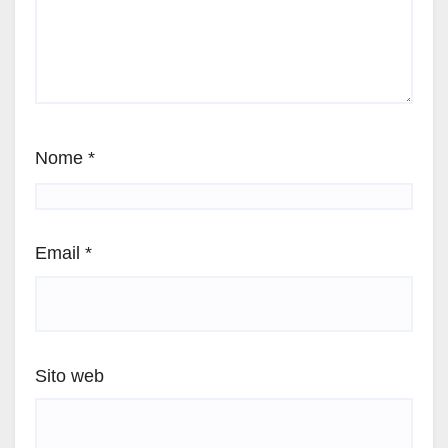
Nome
*
Email
*
Sito web