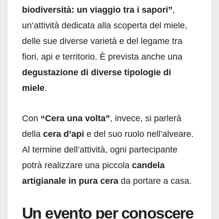
biodiversità: un viaggio tra i sapori”
,
un’attività dedicata alla scoperta del miele,
delle sue diverse varietà e del legame tra
fiori, api e territorio. È prevista anche una
degustazione di diverse tipologie di
miele
.
Con
“Cera una volta”
, invece, si parlerà
della
cera d’api
e del suo ruolo nell’alveare.
Al termine dell’attività, ogni partecipante
potrà realizzare una piccola
candela
artigianale in pura cera
da portare a casa.
Un evento per conoscere