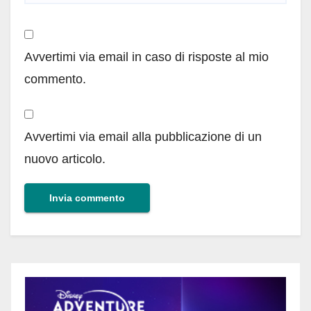
Avvertimi via email in caso di risposte al mio
commento.
Avvertimi via email alla pubblicazione di un
nuovo articolo.