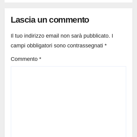
Lascia un commento
Il tuo indirizzo email non sarà pubblicato.
I
campi obbligatori sono contrassegnati
*
Commento
*