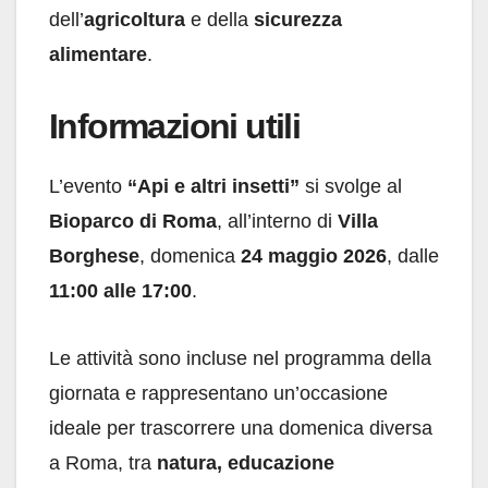
dell’
agricoltura
e della
sicurezza
alimentare
.
Informazioni utili
L’evento
“Api e altri insetti”
si svolge al
Bioparco di Roma
, all’interno di
Villa
Borghese
, domenica
24 maggio 2026
, dalle
11:00 alle 17:00
.
Le attività sono incluse nel programma della
giornata e rappresentano un’occasione
ideale per trascorrere una domenica diversa
a Roma, tra
natura, educazione