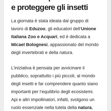
e proteggere gli insetti
La giornata è stata ideata dal gruppo di
lavoro di
Eduzoo
, gli educatori dell’
Unione
Italiana Zoo e Acquari
, ed è dedicata a
Micael Bolognesi
, appassionato del mondo
degli invertebrati e della natura.
L’iniziativa è pensata per avvicinare il
pubblico, soprattutto i più piccoli, al mondo
degli insetti e far comprendere quanto siano
importanti per l’equilibrio degli ecosistemi.
Api e altri impollinatori, infatti, svolgono un
ruolo essenziale nella tutela della
natura
,