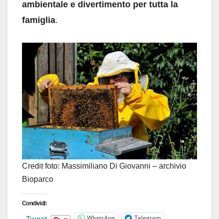
ambientale e divertimento per tutta la
famiglia
.
Credit foto: Massimiliano Di Giovanni – archivio
Bioparco
Condividi:
WhatsApp
Telegram