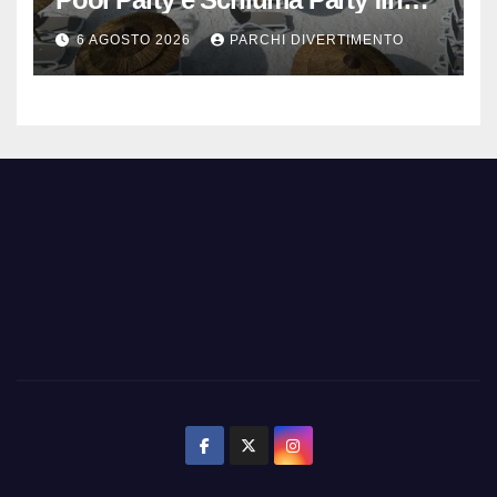
mezzanotte
6 AGOSTO 2026
PARCHI DIVERTIMENTO