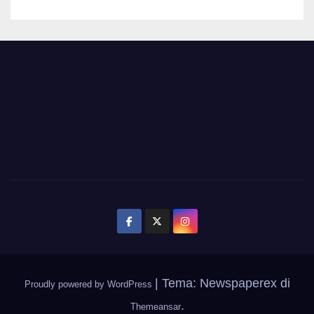
|
Tema: Newspaperex di
Proudly powered by WordPress
.
Themeansar