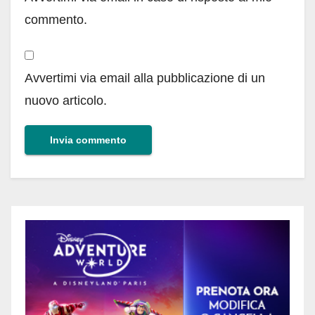
commento.
Avvertimi via email alla pubblicazione di un
nuovo articolo.