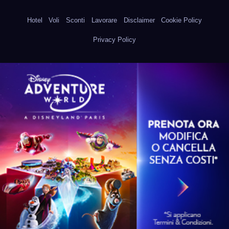
Hotel
Voli
Sconti
Lavorare
Disclaimer
Cookie Policy
Privacy Policy