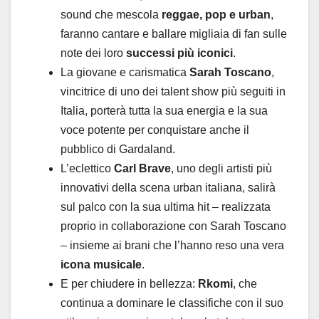
sound che mescola
reggae, pop e urban
,
faranno cantare e ballare migliaia di fan sulle
note dei loro
successi più iconici
.
La giovane e carismatica
Sarah Toscano
,
vincitrice di uno dei talent show più seguiti in
Italia, porterà tutta la sua energia e la sua
voce potente per conquistare anche il
pubblico di Gardaland.
L’eclettico
Carl Brave
, uno degli artisti più
innovativi della scena urban italiana, salirà
sul palco con la sua ultima hit – realizzata
proprio in collaborazione con Sarah Toscano
– insieme ai brani che l’hanno reso una vera
icona musicale
.
E per chiudere in bellezza:
Rkomi
, che
continua a dominare le classifiche con il suo