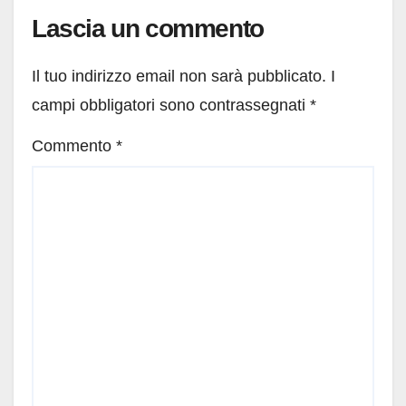
Lascia un commento
Il tuo indirizzo email non sarà pubblicato.
I
campi obbligatori sono contrassegnati
*
Commento
*